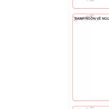
DANH NGÔN VỀ NG